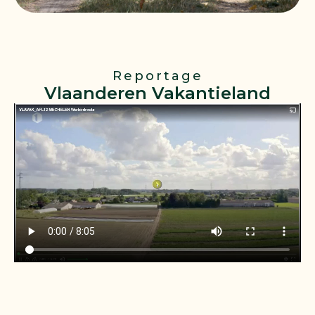
Reportage
Vlaanderen Vakantieland