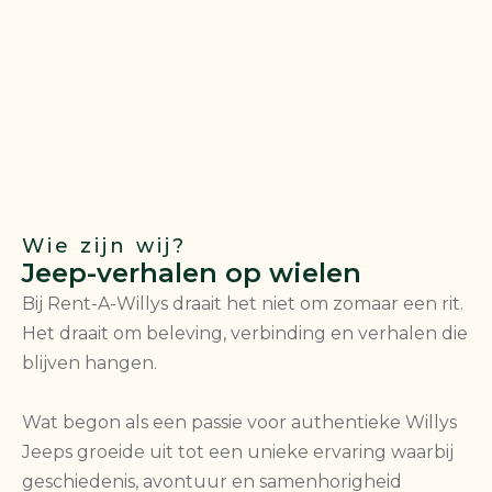
Wie zijn wij?
Jeep-verhalen op wielen
Bij Rent-A-Willys draait het niet om zomaar een rit.
Het draait om beleving, verbinding en verhalen die
blijven hangen.
Wat begon als een passie voor authentieke Willys
Jeeps groeide uit tot een unieke ervaring waarbij
geschiedenis, avontuur en samenhorigheid