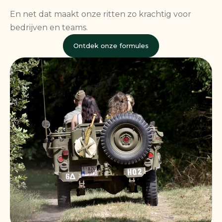
En net dat maakt onze ritten zo krachtig voor
bedrijven en teams.
Ontdek onze formules