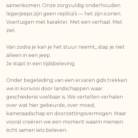
samenkomen. Onze zorgvuldig onderhouden
legerjeeps zijn geen replica’s — het zijn iconen.
Voertuigen met karakter. Met een verhaal. Met
ziel.
Van zodra je kan je het stuur neemt,, stap je niet
alleen in een jeep.
Je stapt in een tijdsbeleving.
Onder begeleiding van een ervaren gids trekken
we in konvooi door landschappen waar
geschiedenis voelbaar is. We vertellen verhalen
over wat hier gebeurde, over moed,
kameraadschap en doorzettingsvermogen. Maar
vooral creëren we een moment waarin mensen
écht samen iets beleven.